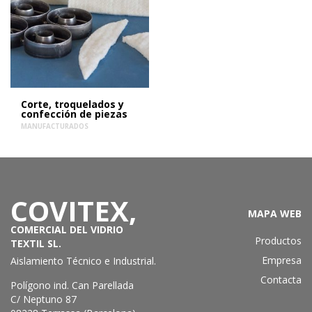
Corte, troquelados y
confección de piezas
MANUFACTURADOS
COVITEX,
MAPA WEB
COMERCIAL DEL VIDRIO
Productos
TEXTIL SL.
Empresa
Aislamiento Técnico e Industrial
.
Contacta
Polígono ind. Can Parellada
C/ Neptuno 87